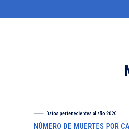
Datos pertenecientes al año 2020
NÚMERO DE MUERTES POR C