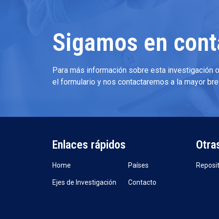
Sigamos en cont
Para más información sobre esta investigación o
el formulario y nos contactaremos a la mayor br
Enlaces rápidos
Otra
Home
Países
Reposit
Ejes de Investigación
Contacto