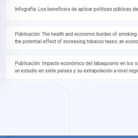
Infografía: Los beneficios de aplicar políticas públicas d
Publicación: The health and economic burden of smoking 
the potential effect of increasing tobacco taxes: an eco
Publicación: Impacto económico del tabaquismo en los s
un estudio en siete países y su extrapolación a nivel regi