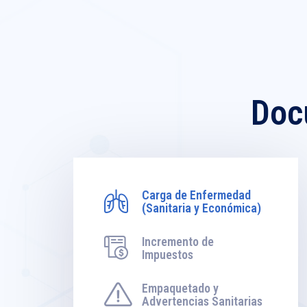
Doc
Carga de Enfermedad
(Sanitaria y Económica)
Incremento de
Impuestos
Empaquetado y
Advertencias Sanitarias