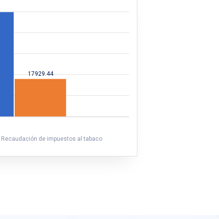
17929.44
Recaudación de impuestos al tabaco