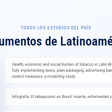
TODOS LOS ESTUDIOS DEL PAÍS
umentos de Latinoamé
Health, economic and social burden of tobacco in Latin A
fully implementing taxes, plain packaging, advertising 
control measures: a modelling study
Infografía: El tabaquismo en Brasil: muerte, enfermedad y