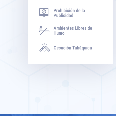
Prohibición de la
Publicidad
Ambientes Libres de
Humo
Cesación Tabáquica