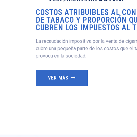
COSTOS ATRIBUIBLES AL CO
DE TABACO Y PROPORCIÓN Q
CUBREN LOS IMPUESTOS AL 
La recaudación impositiva por la venta de cigarr
cubre una pequeña parte de los costos que el
provoca en la sociedad.
VER MÁS